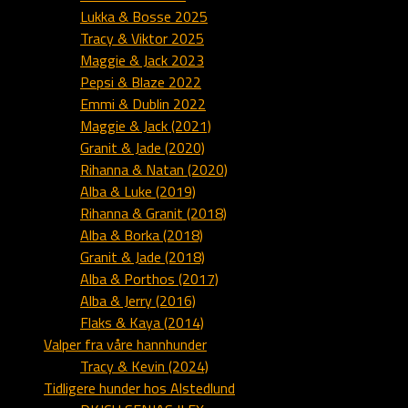
Lukka & Bosse 2025
Tracy & Viktor 2025
Maggie & Jack 2023
Pepsi & Blaze 2022
Emmi & Dublin 2022
Maggie & Jack (2021)
Granit & Jade (2020)
Rihanna & Natan (2020)
Alba & Luke (2019)
Rihanna & Granit (2018)
Alba & Borka (2018)
Granit & Jade (2018)
Alba & Porthos (2017)
Alba & Jerry (2016)
Flaks & Kaya (2014)
Valper fra våre hannhunder
Tracy & Kevin (2024)
Tidligere hunder hos Alstedlund