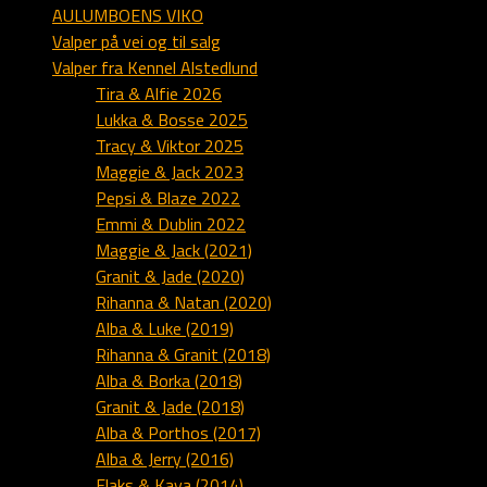
AULUMBOENS VIKO
Valper på vei og til salg
Valper fra Kennel Alstedlund
Tira & Alfie 2026
Lukka & Bosse 2025
Tracy & Viktor 2025
Maggie & Jack 2023
Pepsi & Blaze 2022
Emmi & Dublin 2022
Maggie & Jack (2021)
Granit & Jade (2020)
Rihanna & Natan (2020)
Alba & Luke (2019)
Rihanna & Granit (2018)
Alba & Borka (2018)
Granit & Jade (2018)
Alba & Porthos (2017)
Alba & Jerry (2016)
Flaks & Kaya (2014)