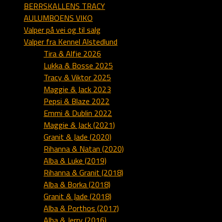
BERRSKALLENS TRACY
AULUMBOENS VIKO
Valper på vei og til salg
Valper fra Kennel Alstedlund
Tira & Alfie 2026
Lukka & Bosse 2025
Tracy & Viktor 2025
Maggie & Jack 2023
Pepsi & Blaze 2022
Emmi & Dublin 2022
Maggie & Jack (2021)
Granit & Jade (2020)
Rihanna & Natan (2020)
Alba & Luke (2019)
Rihanna & Granit (2018)
Alba & Borka (2018)
Granit & Jade (2018)
Alba & Porthos (2017)
Alba & Jerry (2016)