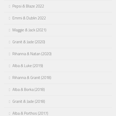
Pepsi & Blaze 2022
Emmi & Dublin 2022
Maggie & Jack (2021)
Granit & Jade (2020)
Rihanna & Natan (2020)
Alba & Luke (2019)
Rihanna & Granit (2018)
Alba & Borka (2018)
Granit & Jade (2018)
Alba & Porthos (2017)