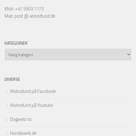
Mob: +47 9303 1173
Mail: post @ alstedlund.dk
KATEGORIER
Kategorier
DIVERSE
Alstedlund på Facebook
Alstedlund på Youtube
Dogweb.no
Hundeweb.dk