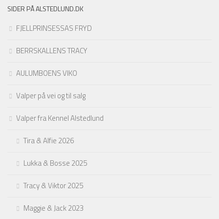
SIDER PÅ ALSTEDLUND.DK
FJELLPRINSESSAS FRYD
BERRSKALLENS TRACY
AULUMBOENS VIKO
Valper på vei og til salg
Valper fra Kennel Alstedlund
Tira & Alfie 2026
Lukka & Bosse 2025
Tracy & Viktor 2025
Maggie & Jack 2023