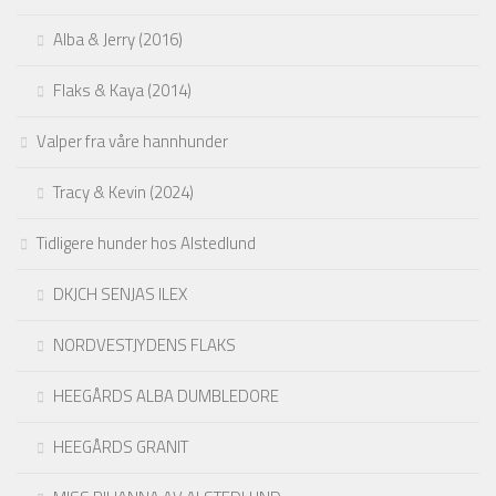
Alba & Jerry (2016)
Flaks & Kaya (2014)
Valper fra våre hannhunder
Tracy & Kevin (2024)
Tidligere hunder hos Alstedlund
DKJCH SENJAS ILEX
NORDVESTJYDENS FLAKS
HEEGÅRDS ALBA DUMBLEDORE
HEEGÅRDS GRANIT