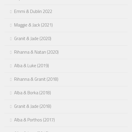
Emmi & Dublin 2022
Maggie & Jack (2021)
Granit & Jade (2020)
Rihanna & Natan (2020)
Alba & Luke (2019)
Rihanna & Granit (2018)
Alba & Borka (2018)
Granit & Jade (2018)
Alba & Porthos (2017)