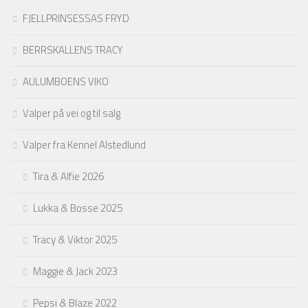
FJELLPRINSESSAS FRYD
BERRSKALLENS TRACY
AULUMBOENS VIKO
Valper på vei og til salg
Valper fra Kennel Alstedlund
Tira & Alfie 2026
Lukka & Bosse 2025
Tracy & Viktor 2025
Maggie & Jack 2023
Pepsi & Blaze 2022