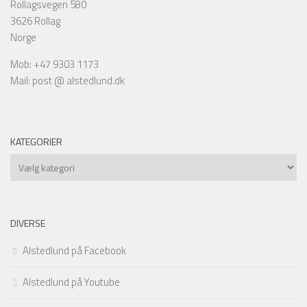
Rollagsvegen 580
3626 Rollag
Norge
Mob: +47 9303 1173
Mail: post @ alstedlund.dk
KATEGORIER
Kategorier
DIVERSE
Alstedlund på Facebook
Alstedlund på Youtube