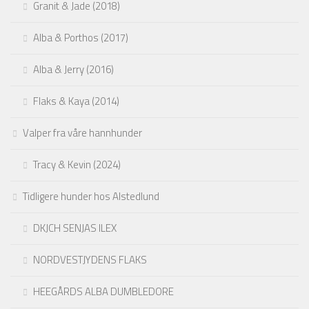
Granit & Jade (2018)
Alba & Porthos (2017)
Alba & Jerry (2016)
Flaks & Kaya (2014)
Valper fra våre hannhunder
Tracy & Kevin (2024)
Tidligere hunder hos Alstedlund
DKJCH SENJAS ILEX
NORDVESTJYDENS FLAKS
HEEGÅRDS ALBA DUMBLEDORE