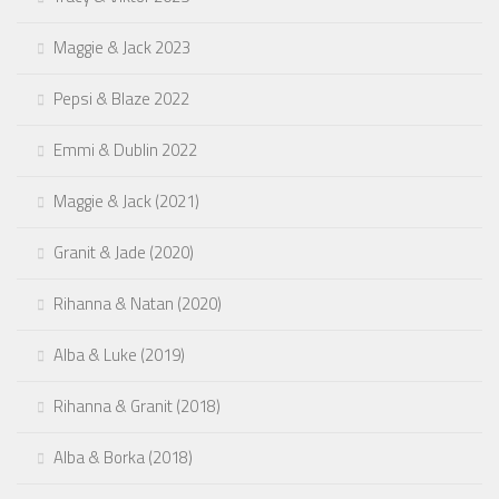
Maggie & Jack 2023
Pepsi & Blaze 2022
Emmi & Dublin 2022
Maggie & Jack (2021)
Granit & Jade (2020)
Rihanna & Natan (2020)
Alba & Luke (2019)
Rihanna & Granit (2018)
Alba & Borka (2018)