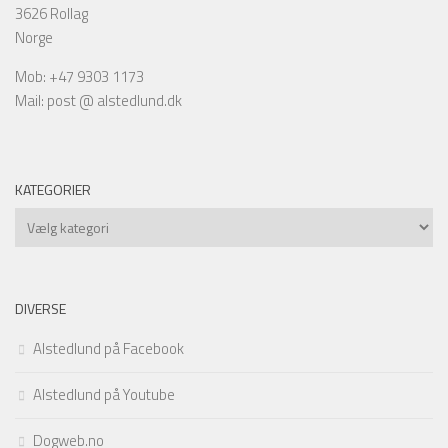
3626 Rollag
Norge
Mob: +47 9303 1173
Mail: post @ alstedlund.dk
KATEGORIER
Kategorier
DIVERSE
Alstedlund på Facebook
Alstedlund på Youtube
Dogweb.no