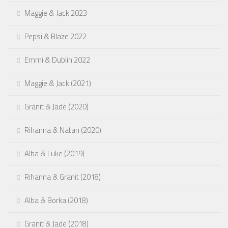
Maggie & Jack 2023
Pepsi & Blaze 2022
Emmi & Dublin 2022
Maggie & Jack (2021)
Granit & Jade (2020)
Rihanna & Natan (2020)
Alba & Luke (2019)
Rihanna & Granit (2018)
Alba & Borka (2018)
Granit & Jade (2018)