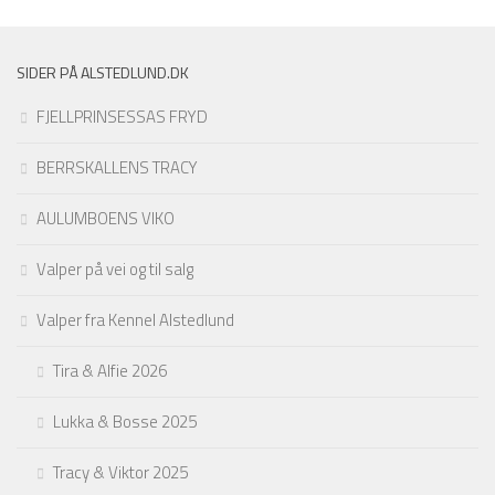
SIDER PÅ ALSTEDLUND.DK
FJELLPRINSESSAS FRYD
BERRSKALLENS TRACY
AULUMBOENS VIKO
Valper på vei og til salg
Valper fra Kennel Alstedlund
Tira & Alfie 2026
Lukka & Bosse 2025
Tracy & Viktor 2025