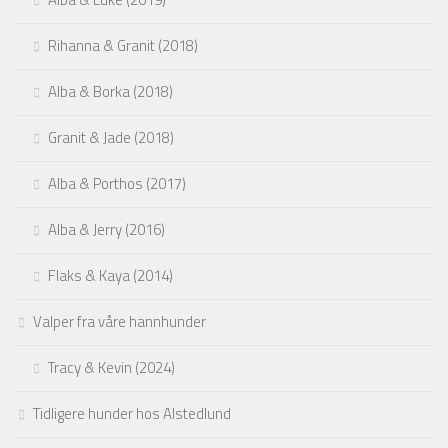
Rihanna & Granit (2018)
Alba & Borka (2018)
Granit & Jade (2018)
Alba & Porthos (2017)
Alba & Jerry (2016)
Flaks & Kaya (2014)
Valper fra våre hannhunder
Tracy & Kevin (2024)
Tidligere hunder hos Alstedlund