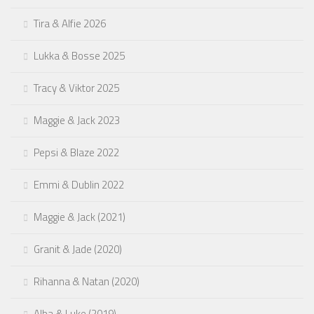
Tira & Alfie 2026
Lukka & Bosse 2025
Tracy & Viktor 2025
Maggie & Jack 2023
Pepsi & Blaze 2022
Emmi & Dublin 2022
Maggie & Jack (2021)
Granit & Jade (2020)
Rihanna & Natan (2020)
Alba & Luke (2019)